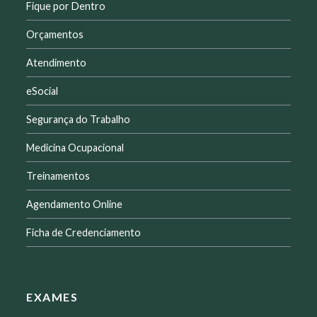
Fique por Dentro
Orçamentos
Atendimento
eSocial
Segurança do Trabalho
Medicina Ocupacional
Treinamentos
Agendamento Online
Ficha de Credenciamento
EXAMES