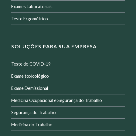
Exames Laboratoriais
Teste Ergométrico
SOLUÇÕES PARA SUA EMPRESA
Teste do COVID-19
Exame toxicológico
Exame Demissional
Medicina Ocupacional e Segurança do Trabalho
Segurança do Trabalho
Medicina do Trabalho