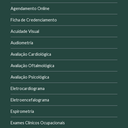
Agendamento Online
Ficha de Credenciamento
Acuidade Visual
Audiometria
Avaliação Cardiológica
Avaliação Oftalmológica
Avaliação Psicológica
Eletrocardiograma
Eletroencefalograma
Espirometria
Exames Clínicos Ocupacionais