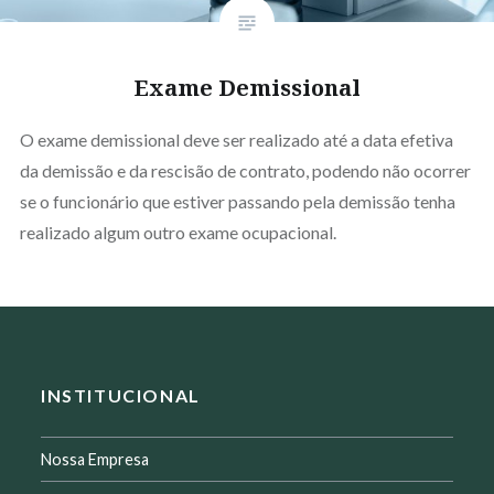
Exame Demissional
O exame demissional deve ser realizado até a data efetiva
da demissão e da rescisão de contrato, podendo não ocorrer
se o funcionário que estiver passando pela demissão tenha
realizado algum outro exame ocupacional.
INSTITUCIONAL
Nossa Empresa