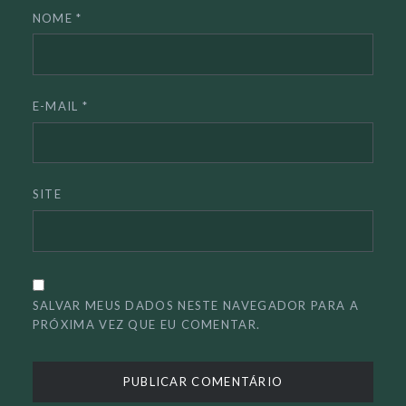
NOME
*
E-MAIL
*
SITE
SALVAR MEUS DADOS NESTE NAVEGADOR PARA A
PRÓXIMA VEZ QUE EU COMENTAR.