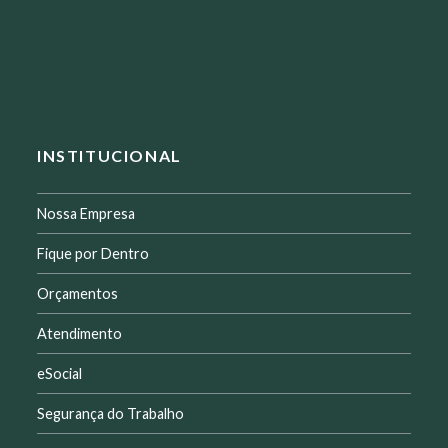
INSTITUCIONAL
Nossa Empresa
Fique por Dentro
Orçamentos
Atendimento
eSocial
Segurança do Trabalho