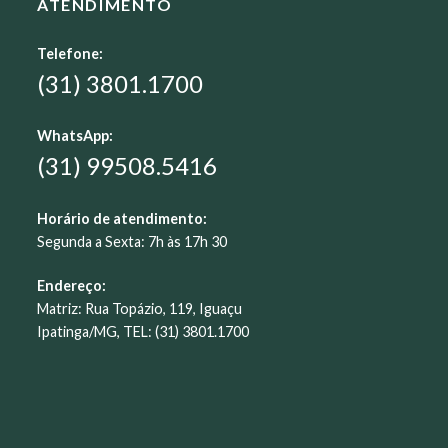
ATENDIMENTO
Telefone:
(31) 3801.1700
WhatsApp:
(31) 99508.5416
Horário de atendimento:
Segunda a Sexta: 7h às 17h 30
Endereço:
Matriz: Rua Topázio, 119, Iguaçu
Ipatinga/MG, TEL: (31) 3801.1700