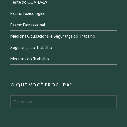
Teste do COVID-19
Exame toxicológico
Exame Demissional
Medicina Ocupacional e Segurança do Trabalho
Segurança do Trabalho
Medicina do Trabalho
O QUE VOCÊ PROCURA?
Pesquisar
por: