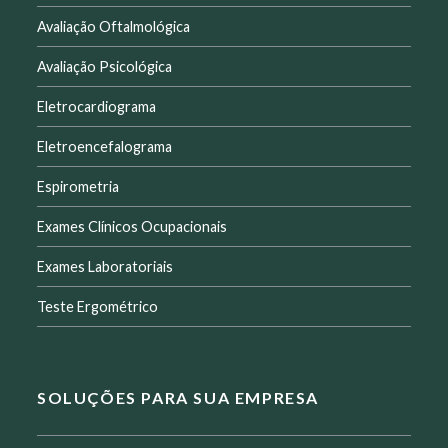
Avaliação Oftalmológica
Avaliação Psicológica
Eletrocardiograma
Eletroencefalograma
Espirometria
Exames Clínicos Ocupacionais
Exames Laboratoriais
Teste Ergométrico
SOLUÇÕES PARA SUA EMPRESA