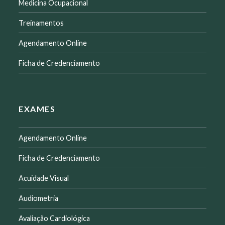
Medicina Ocupacional
Treinamentos
Agendamento Online
Ficha de Credenciamento
EXAMES
Agendamento Online
Ficha de Credenciamento
Acuidade Visual
Audiometria
Avaliação Cardiológica