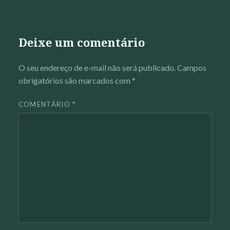
Deixe um comentário
O seu endereço de e-mail não será publicado.
Campos
obrigatórios são marcados com
*
COMENTÁRIO
*